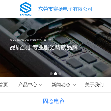
东莞市赛扬电子有限公司
首页
产品中心
新闻动态
关于我们
固态电容