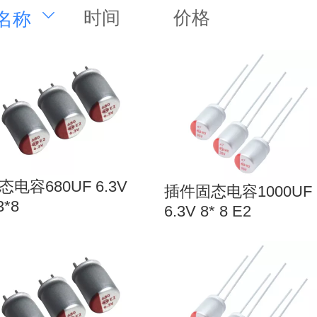
时间
价格
名称
态电容680UF 6.3V
插件固态电容1000UF
3*8
6.3V 8* 8 E2